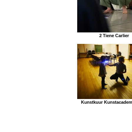
2 Tiene Carlier
Kunstkuur Kunstacademi