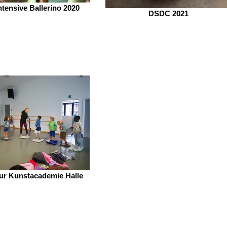
intensive Ballerino 2020
DSDC 2021
ur Kunstacademie Halle