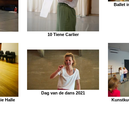
Ballet 
10 Tiene Carlier
Dag van de dans 2021
e Halle
Kunstku