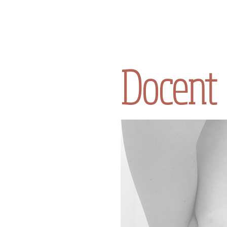
Docent